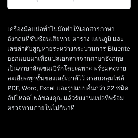
เครื่องมือแปลทั่วไปมักทำให้เอกสารภาษา
อังกฤษที่ซับซ้อนเสียหาย ตาราง แผนภูมิ และ
เลขลำดับสูญหายระหว่างกระบวนการ Bluente
ออกแบบมาเพื่อแปลเอกสารจากภาษาอังกฤษ
เป็นภาษาลักเซมเบิร์กโดยเฉพาะ พร้อมคงราย
ละเอียดทุกชั้นของเลย์เอาต์ไว้ ครอบคลุมไฟล์
PDF, Word, Excel และรูปแบบอื่นกว่า 22 ชนิด
อัปโหลดไฟล์ของคุณ แล้วรับงานแปลที่พร้อม
ตรวจทานภายในไม่กี่นาที