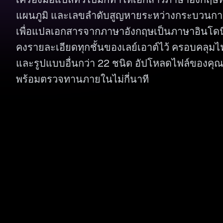
แผนภูมิ และเลขลำดับสูญหายระหว่างกระบวนก
เพื่อแปลเอกสารจากภาษาอังกฤษเป็นภาษาอินโดน
คงรายละเอียดทุกชั้นของเลย์เอาต์ไว้ ครอบคลุมไ
และรูปแบบอื่นกว่า 22 ชนิด อัปโหลดไฟล์ของคุณ
พร้อมตรวจทานภายในไม่กี่นาที