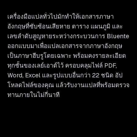
เครื่องมือแปลทั่วไปมักทำให้เอกสารภาษา
อังกฤษที่ซับซ้อนเสียหาย ตาราง แผนภูมิ และ
เลขลำดับสูญหายระหว่างกระบวนการ Bluente
ออกแบบมาเพื่อแปลเอกสารจากภาษาอังกฤษ
เป็นภาษาฮีบรูโดยเฉพาะ พร้อมคงรายละเอียด
ทุกชั้นของเลย์เอาต์ไว้ ครอบคลุมไฟล์ PDF,
Word, Excel และรูปแบบอื่นกว่า 22 ชนิด อัป
โหลดไฟล์ของคุณ แล้วรับงานแปลที่พร้อมตรวจ
ทานภายในไม่กี่นาที