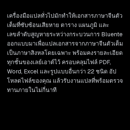
เครื่องมือแปลทั่วไปมักทำให้เอกสารภาษาจีนตัว
เต็มที่ซับซ้อนเสียหาย ตาราง แผนภูมิ และ
เลขลำดับสูญหายระหว่างกระบวนการ Bluente
ออกแบบมาเพื่อแปลเอกสารจากภาษาจีนตัวเต็ม
เป็นภาษาสิงหลโดยเฉพาะ พร้อมคงรายละเอียด
ทุกชั้นของเลย์เอาต์ไว้ ครอบคลุมไฟล์ PDF,
Word, Excel และรูปแบบอื่นกว่า 22 ชนิด อัป
โหลดไฟล์ของคุณ แล้วรับงานแปลที่พร้อมตรวจ
ทานภายในไม่กี่นาที