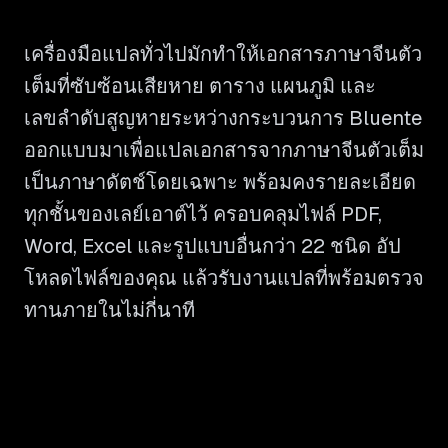
เครื่องมือแปลทั่วไปมักทำให้เอกสารภาษาจีนตัว
เต็มที่ซับซ้อนเสียหาย ตาราง แผนภูมิ และ
เลขลำดับสูญหายระหว่างกระบวนการ Bluente
ออกแบบมาเพื่อแปลเอกสารจากภาษาจีนตัวเต็ม
เป็นภาษาดัตช์โดยเฉพาะ พร้อมคงรายละเอียด
ทุกชั้นของเลย์เอาต์ไว้ ครอบคลุมไฟล์ PDF,
Word, Excel และรูปแบบอื่นกว่า 22 ชนิด อัป
โหลดไฟล์ของคุณ แล้วรับงานแปลที่พร้อมตรวจ
ทานภายในไม่กี่นาที