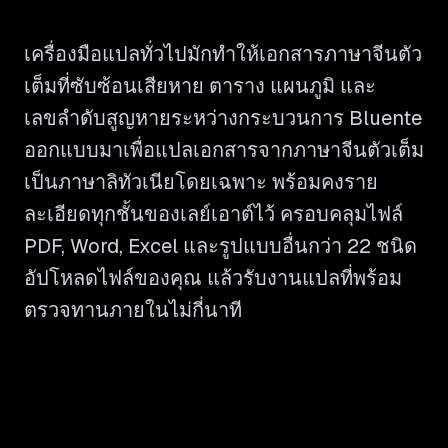
เครื่องมือแปลทั่วไปมักทำให้เอกสารภาษาจีนตัว
เต็มที่ซับซ้อนเสียหาย ตาราง แผนภูมิ และ
เลขลำดับสูญหายระหว่างกระบวนการ Bluente
ออกแบบมาเพื่อแปลเอกสารจากภาษาจีนตัวเต็ม
เป็นภาษาลิทัวเนียโดยเฉพาะ พร้อมคงราย
ละเอียดทุกชั้นของเลย์เอาต์ไว้ ครอบคลุมไฟล์
PDF, Word, Excel และรูปแบบอื่นกว่า 22 ชนิด
อัปโหลดไฟล์ของคุณ แล้วรับงานแปลที่พร้อม
ตรวจทานภายในไม่กี่นาที