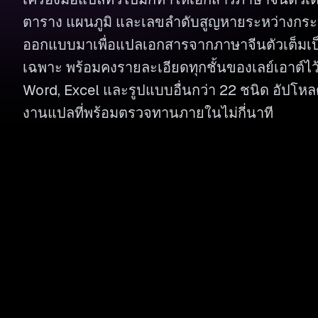
ตาราง แผนภูมิ และเลขลำดับสูญหายระหว่างกร
ออกแบบมาเพื่อแปลเอกสารจากภาษาจีนตัวเต็ม
เฉพาะ พร้อมคงรายละเอียดทุกชั้นของเลย์เอาต์ไว
Word, Excel และรูปแบบอื่นกว่า 22 ชนิด อัปโหล
งานแปลที่พร้อมตรวจทานภายในไม่กี่นาที