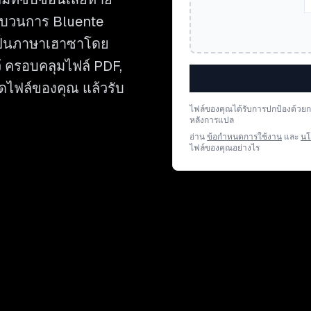
ะบวนการ Bluente
เป็นภาษาเฮาซาโดย
้ ครอบคลุมไฟล์ PDF,
ดไฟล์ของคุณ แล้วรับ
ไฟล์ของคุณได้รับการปกป้องด้วย
หลังการแปล
อ่าน
ข้อกำหนดการใช้งาน
และ
นโ
ไฟล์ของคุณอย่างไร