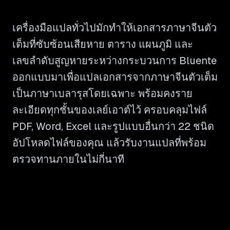
เครื่องมือแปลทั่วไปมักทำให้เอกสารภาษาจีนตัว
เต็มที่ซับซ้อนเสียหาย ตาราง แผนภูมิ และ
เลขลำดับสูญหายระหว่างกระบวนการ Bluente
ออกแบบมาเพื่อแปลเอกสารจากภาษาจีนตัวเต็ม
เป็นภาษาเบลารุสโดยเฉพาะ พร้อมคงราย
ละเอียดทุกชั้นของเลย์เอาต์ไว้ ครอบคลุมไฟล์
PDF, Word, Excel และรูปแบบอื่นกว่า 22 ชนิด
อัปโหลดไฟล์ของคุณ แล้วรับงานแปลที่พร้อม
ตรวจทานภายในไม่กี่นาที