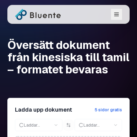
Översätt dokument
från kinesiska till tamil
– formatet bevaras
Ladda upp dokument
5 sidor gratis
Laddar...
Laddar...