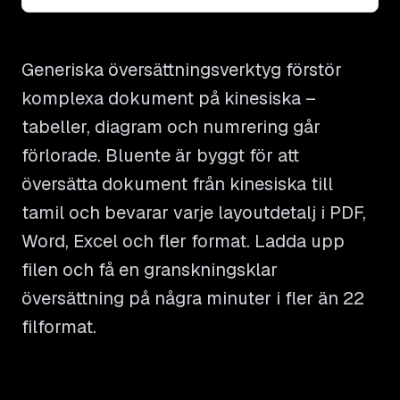
Generiska översättningsverktyg förstör
komplexa dokument på kinesiska –
tabeller, diagram och numrering går
förlorade. Bluente är byggt för att
översätta dokument från kinesiska till
tamil och bevarar varje layoutdetalj i PDF,
Word, Excel och fler format. Ladda upp
filen och få en granskningsklar
översättning på några minuter i fler än 22
filformat.