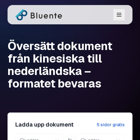
Översätt dokument
från kinesiska till
nederländska –
formatet bevaras
Ladda upp dokument
5 sidor gratis