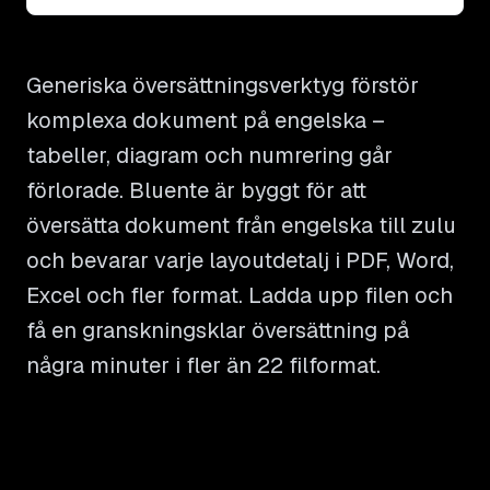
Generiska översättningsverktyg förstör
komplexa dokument på engelska –
tabeller, diagram och numrering går
förlorade. Bluente är byggt för att
översätta dokument från engelska till zulu
och bevarar varje layoutdetalj i PDF, Word,
Excel och fler format. Ladda upp filen och
få en granskningsklar översättning på
några minuter i fler än 22 filformat.