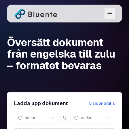
Översätt dokument
från engelska till zulu
– formatet bevaras
Ladda upp dokument
5 sidor gratis
Laddar...
Laddar...