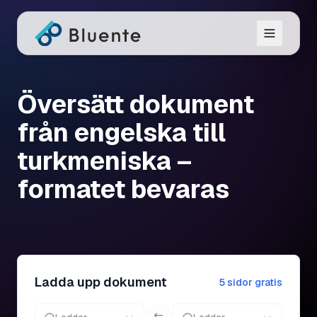
Översätt dokument
från engelska till
turkmeniska –
formatet bevaras
Ladda upp dokument
5 sidor gratis