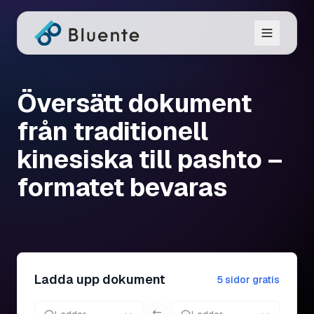
Översätt dokument
från traditionell
kinesiska till pashto –
formatet bevaras
Ladda upp dokument
5 sidor gratis