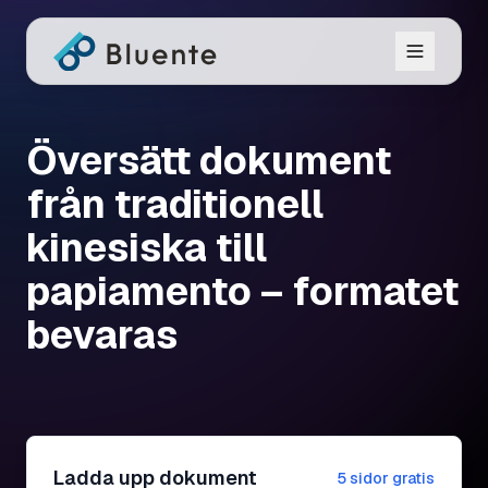
Översätt dokument
från traditionell
kinesiska till
papiamento – formatet
bevaras
Ladda upp dokument
5 sidor gratis