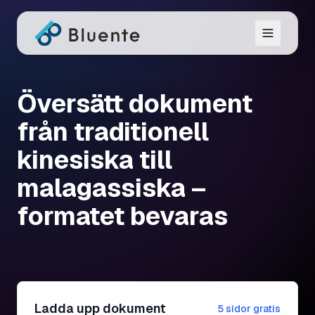
Översätt dokument
från traditionell
kinesiska till
malagassiska –
formatet bevaras
Ladda upp dokument
5 sidor gratis