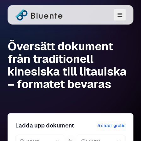
Översätt dokument
från traditionell
kinesiska till litauiska
– formatet bevaras
Ladda upp dokument
5 sidor gratis