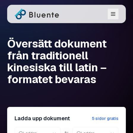
Översätt dokument
från traditionell
kinesiska till latin –
formatet bevaras
Ladda upp dokument
5 sidor gratis