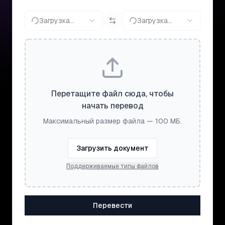
Загрузка...
Загрузка...
Перетащите файл сюда, чтобы
начать перевод
Максимальный размер файла — 100 МБ.
Загрузить документ
Поддерживаемые типы файлов
Перевести