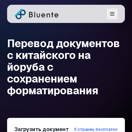
Перевод документов
с китайского на
йоруба с
сохранением
форматирования
Загрузить документ
5 страниц бесплатно