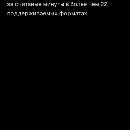
за считаные минуты в более чем 22
поддерживаемых форматах.