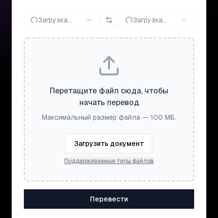
Загрузка...
Загрузка...
Перетащите файл сюда, чтобы
начать перевод
Максимальный размер файла — 100 МБ.
Загрузить документ
Поддерживаемые типы файлов
Перевести