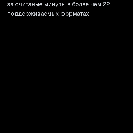
за считаные минуты в более чем 22
поддерживаемых форматах.