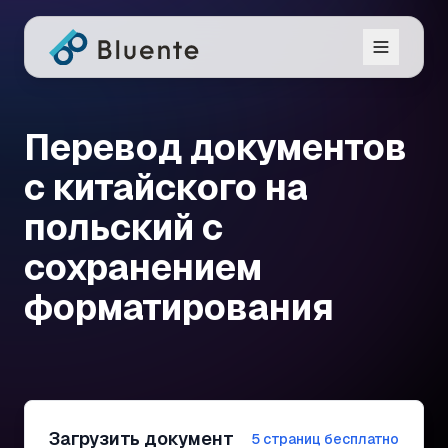
Перевод документов
с китайского на
польский с
сохранением
форматирования
Загрузить документ
5 страниц бесплатно