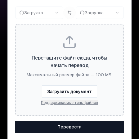
Загрузка...
Загрузка...
Перетащите файл сюда, чтобы
начать перевод
Максимальный размер файла — 100 МБ.
Загрузить документ
Поддерживаемые типы файлов
Перевести