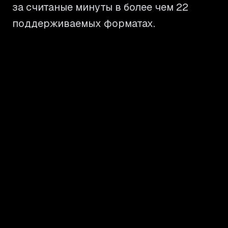
за считаные минуты в более чем 22
поддерживаемых форматах.