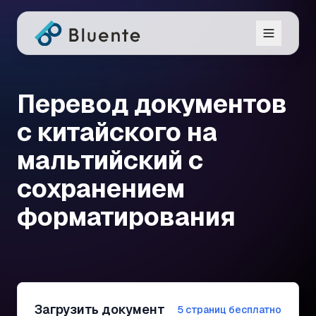
Перевод документов
с китайского на
мальтийский с
сохранением
форматирования
Загрузить документ
5 страниц бесплатно