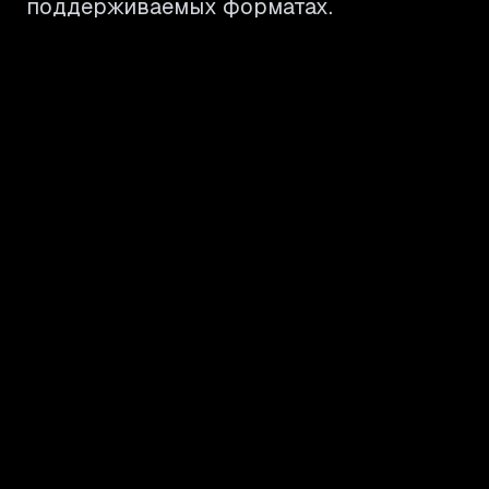
поддерживаемых форматах.