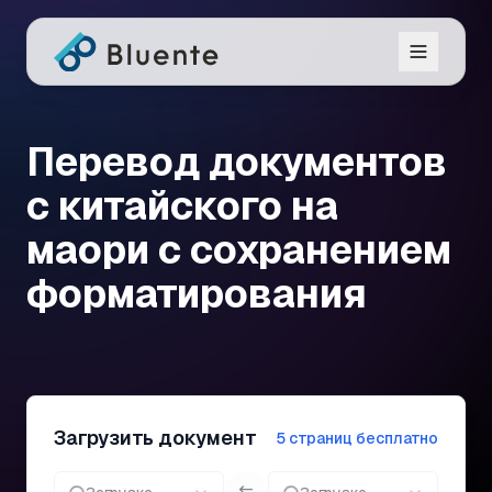
Перевод документов
с китайского на
маори с сохранением
форматирования
Загрузить документ
5 страниц бесплатно