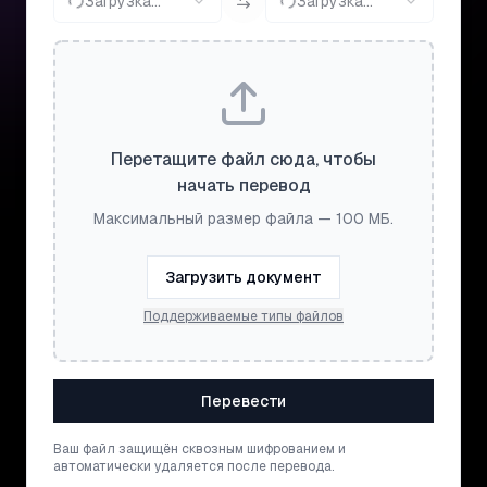
Загрузка...
Загрузка...
Перетащите файл сюда, чтобы
начать перевод
Максимальный размер файла — 100 МБ.
Загрузить документ
Поддерживаемые типы файлов
Перевести
Ваш файл защищён сквозным шифрованием и
автоматически удаляется после перевода.