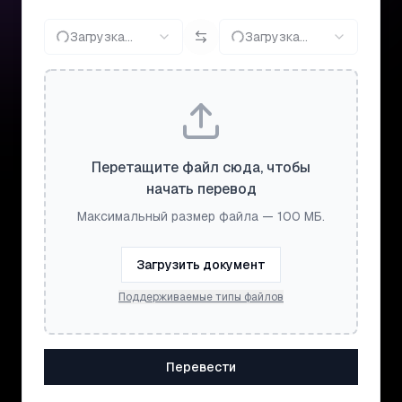
Загрузка...
Загрузка...
Перетащите файл сюда, чтобы
начать перевод
Максимальный размер файла — 100 МБ.
Загрузить документ
Поддерживаемые типы файлов
Перевести