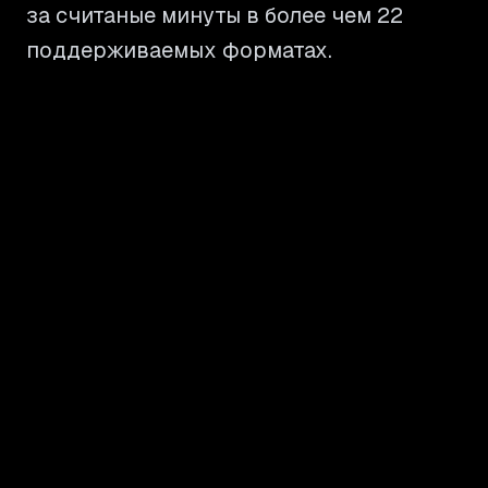
за считаные минуты в более чем 22
поддерживаемых форматах.