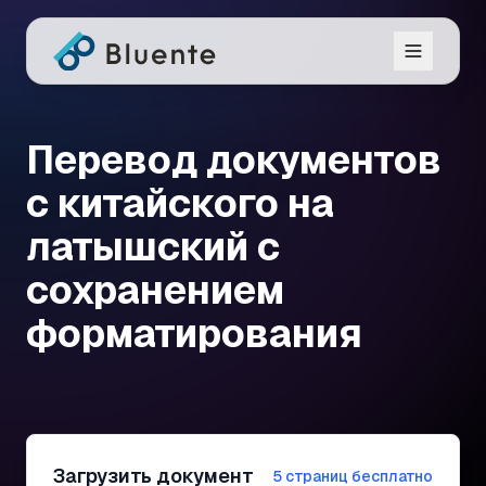
Перевод документов
с китайского на
латышский с
сохранением
форматирования
Загрузить документ
5 страниц бесплатно