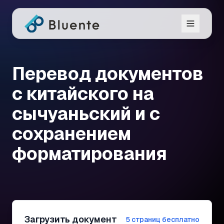
Перевод документов
с китайского на
сычуаньский и с
сохранением
форматирования
Загрузить документ
5 страниц бесплатно