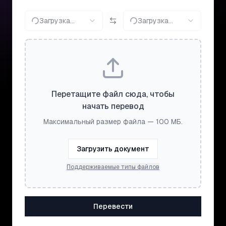
Загрузка...
Загрузка...
Перетащите файл сюда, чтобы
начать перевод
Максимальный размер файла — 100 МБ.
Загрузить документ
Поддерживаемые типы файлов
Перевести