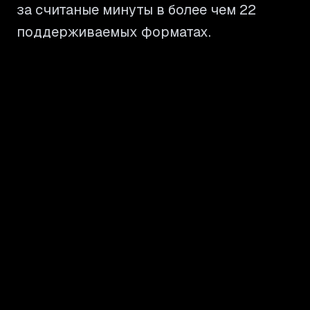
за считаные минуты в более чем 22
поддерживаемых форматах.