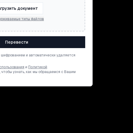
грузить документ
рживаемые типы файлов
Перевести
 шифрованием и автоматически удаляется
спользования
и
Политикой
, чтобы узнать, как мы обращаемся с Вашим