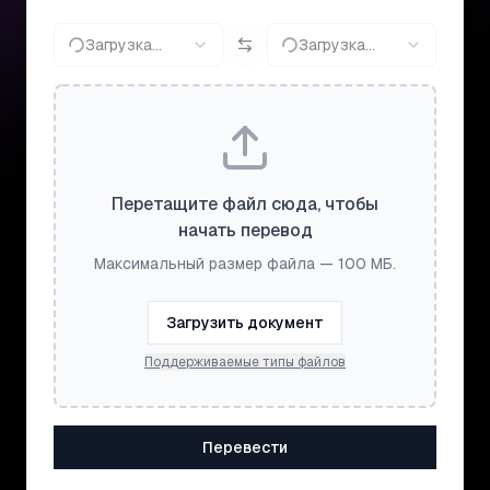
Загрузка...
Загрузка...
Перетащите файл сюда, чтобы
начать перевод
Максимальный размер файла — 100 МБ.
Загрузить документ
Поддерживаемые типы файлов
Перевести