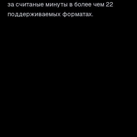
за считаные минуты в более чем 22
поддерживаемых форматах.