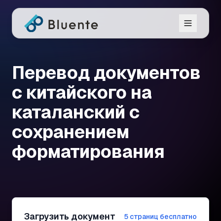
Перевод документов
с китайского на
каталанский с
сохранением
форматирования
Загрузить документ
5 страниц бесплатно