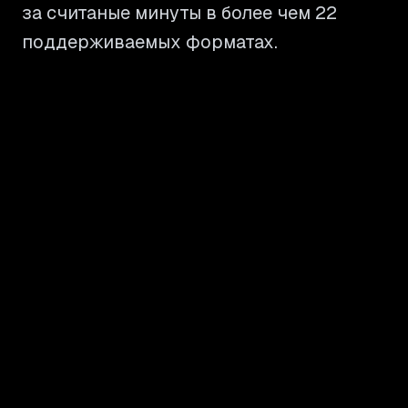
за считаные минуты в более чем 22
поддерживаемых форматах.