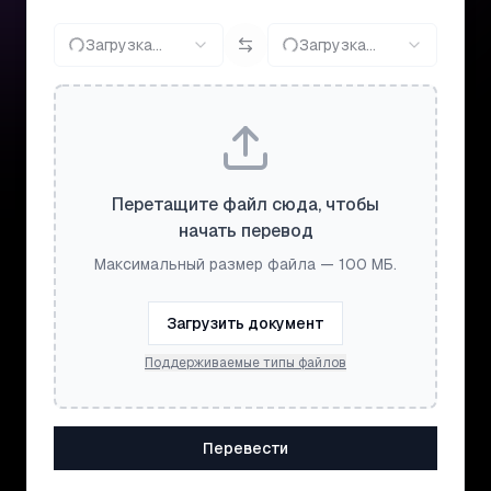
Загрузка...
Загрузка...
Перетащите файл сюда, чтобы
начать перевод
Максимальный размер файла — 100 МБ.
Загрузить документ
Поддерживаемые типы файлов
Перевести