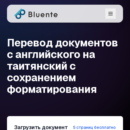
Перевод документов
с английского на
таитянский с
сохранением
форматирования
Загрузить документ
5 страниц бесплатно