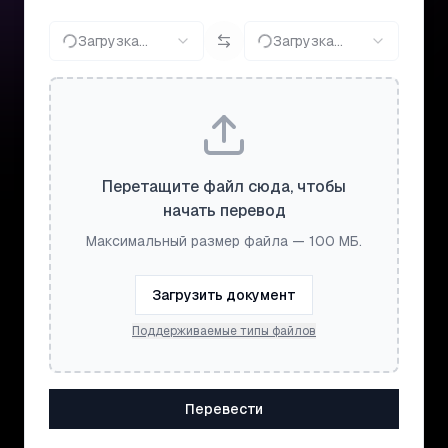
Загрузка...
Загрузка...
Перетащите файл сюда, чтобы
начать перевод
Максимальный размер файла — 100 МБ.
Загрузить документ
Поддерживаемые типы файлов
Перевести