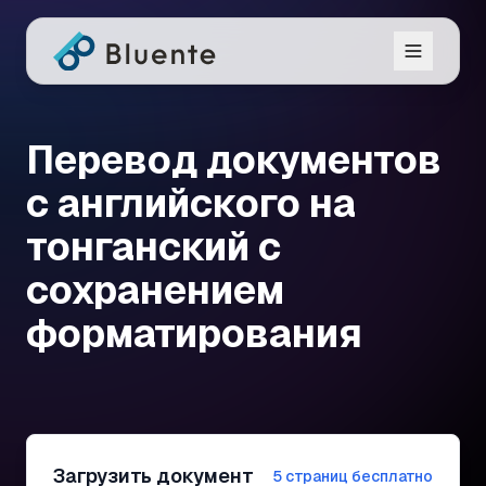
Перевод документов
с английского на
тонганский с
сохранением
форматирования
Загрузить документ
5 страниц бесплатно