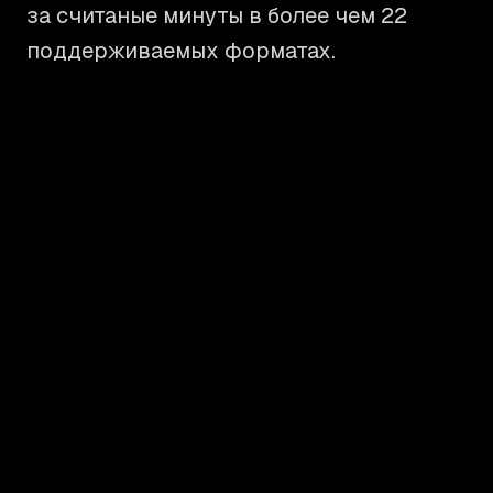
за считаные минуты в более чем 22
поддерживаемых форматах.