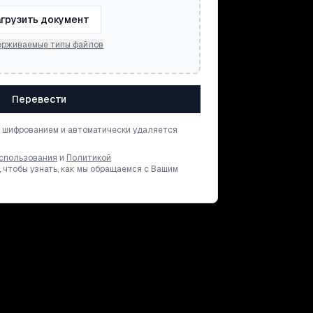
грузить документ
рживаемые типы файлов
Перевести
 шифрованием и автоматически удаляется
спользования
и
Политикой
, чтобы узнать, как мы обращаемся с Вашим