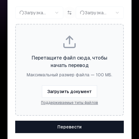
Загрузка...
Загрузка...
Перетащите файл сюда, чтобы
начать перевод
Максимальный размер файла — 100 МБ.
Загрузить документ
Поддерживаемые типы файлов
Перевести