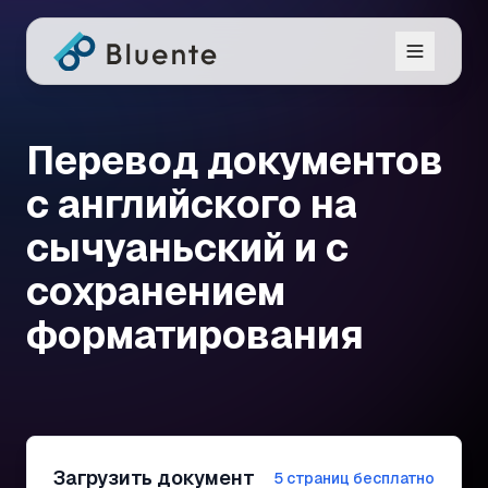
Перевод документов
с английского на
сычуаньский и с
сохранением
форматирования
Загрузить документ
5 страниц бесплатно