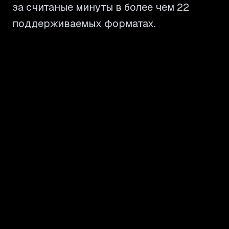
за считаные минуты в более чем 22
поддерживаемых форматах.