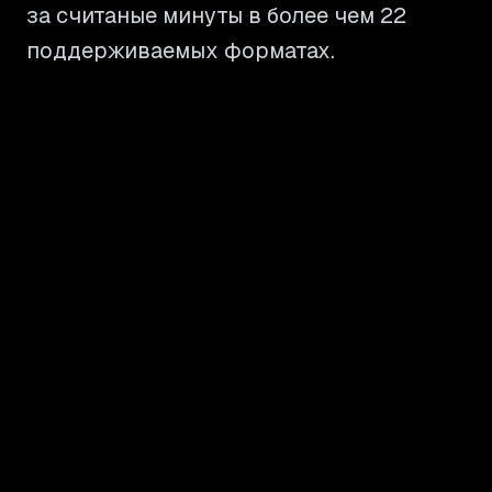
за считаные минуты в более чем 22
поддерживаемых форматах.