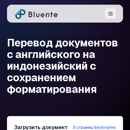
Перевод документов
с английского на
индонезийский с
сохранением
форматирования
Загрузить документ
5 страниц бесплатно