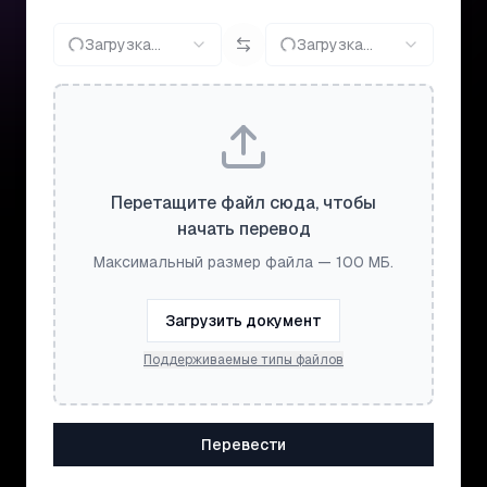
Загрузка...
Загрузка...
Перетащите файл сюда, чтобы
начать перевод
Максимальный размер файла — 100 МБ.
Загрузить документ
Поддерживаемые типы файлов
Перевести