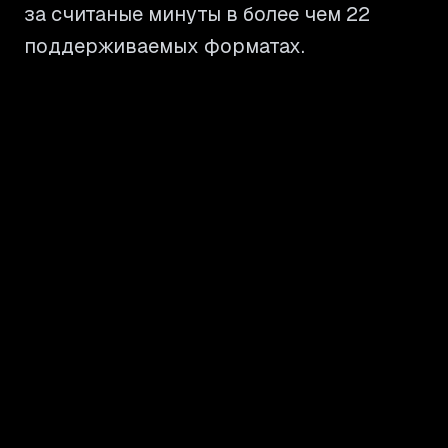
за считаные минуты в более чем 22
поддерживаемых форматах.