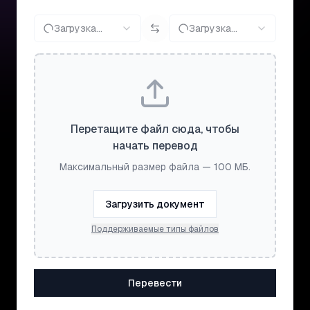
Загрузка...
Загрузка...
Перетащите файл сюда, чтобы
начать перевод
Максимальный размер файла — 100 МБ.
Загрузить документ
Поддерживаемые типы файлов
Перевести