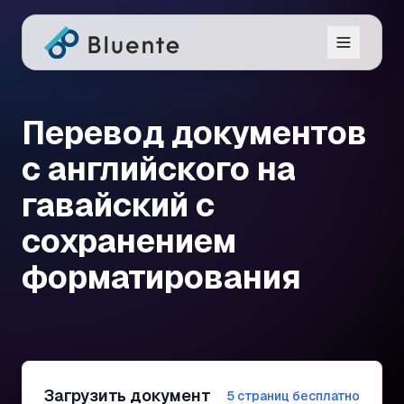
Перевод документов
с английского на
гавайский с
сохранением
форматирования
Загрузить документ
5 страниц бесплатно