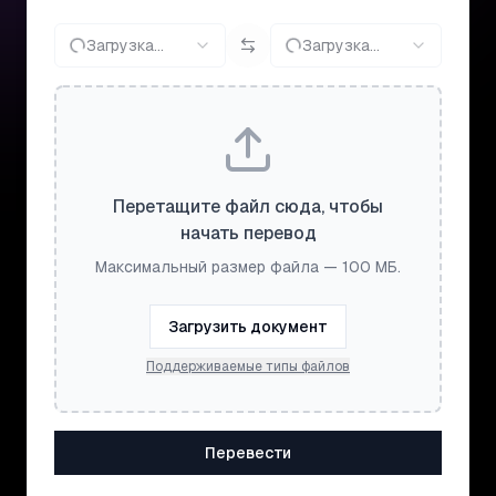
Загрузка...
Загрузка...
Перетащите файл сюда, чтобы
начать перевод
Максимальный размер файла — 100 МБ.
Загрузить документ
Поддерживаемые типы файлов
Перевести