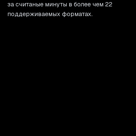
за считаные минуты в более чем 22
поддерживаемых форматах.