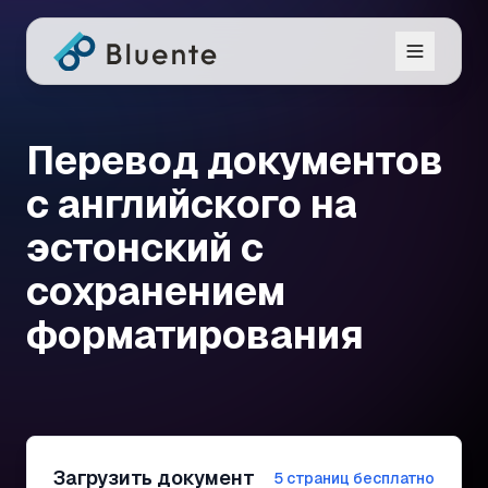
Перевод документов
с английского на
эстонский с
сохранением
форматирования
Загрузить документ
5 страниц бесплатно