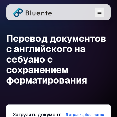
Перевод документов
с английского на
себуано с
сохранением
форматирования
Загрузить документ
5 страниц бесплатно