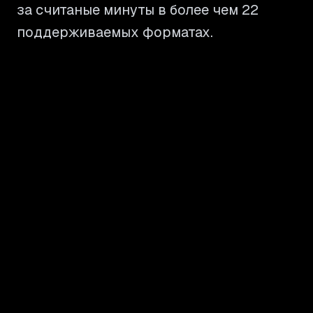
за считаные минуты в более чем 22
поддерживаемых форматах.