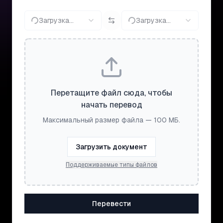
Загрузка...
Загрузка...
Перетащите файл сюда, чтобы
начать перевод
Максимальный размер файла — 100 МБ.
Загрузить документ
Поддерживаемые типы файлов
Перевести