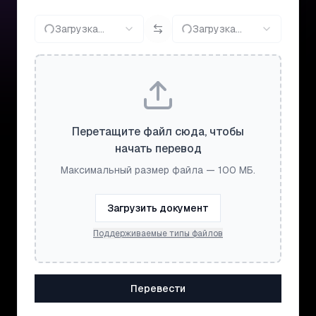
Загрузка...
Загрузка...
Перетащите файл сюда, чтобы
начать перевод
Максимальный размер файла — 100 МБ.
Загрузить документ
Поддерживаемые типы файлов
Перевести