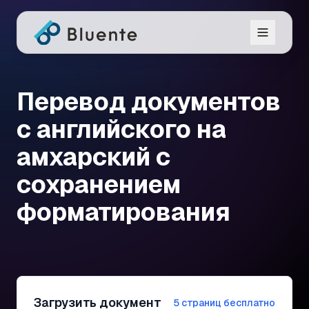
Перевод документов
с английского на
амхарский с
сохранением
форматирования
Загрузить документ
5 страниц бесплатно