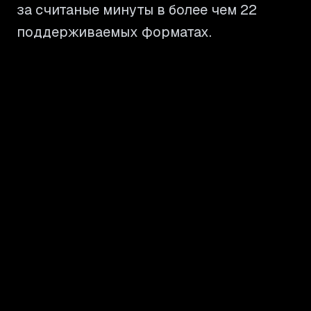
за считаные минуты в более чем 22
поддерживаемых форматах.