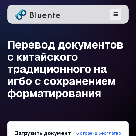
Перевод документов
с китайского
традиционного на
игбо с сохранением
форматирования
Загрузить документ
5 страниц бесплатно