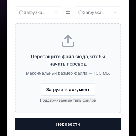
Загрузка...
Загрузка...
Перетащите файл сюда, чтобы
начать перевод
Максимальный размер файла — 100 МБ.
Загрузить документ
Поддерживаемые типы файлов
Перевести