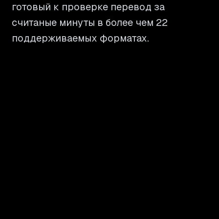
готовый к проверке перевод за
считаные минуты в более чем 22
поддерживаемых форматах.