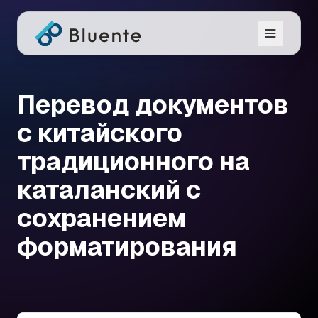
Перевод документов
с китайского
традиционного на
каталанский с
сохранением
форматирования