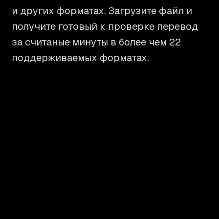
и других форматах. Загрузите файл и
получите готовый к проверке перевод
за считаные минуты в более чем 22
поддерживаемых форматах.