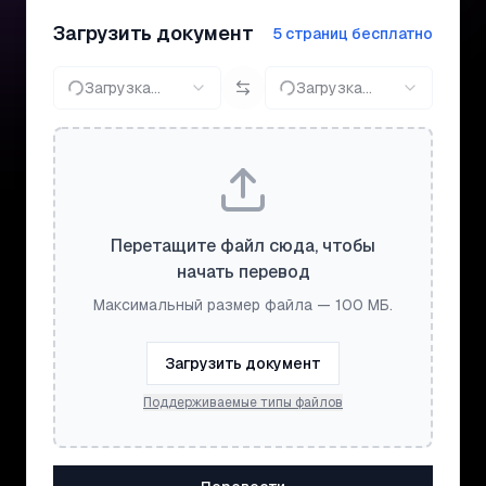
Загрузить документ
5 страниц бесплатно
Загрузка...
Загрузка...
Перетащите файл сюда, чтобы
начать перевод
Максимальный размер файла — 100 МБ.
Загрузить документ
Поддерживаемые типы файлов