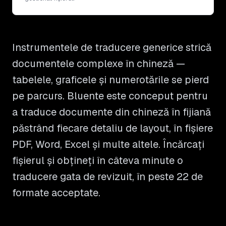
Instrumentele de traducere generice strică
documentele complexe în chineză —
tabelele, graficele și numerotările se pierd
pe parcurs. Bluente este conceput pentru
a traduce documente din chineză în fijiană
păstrând fiecare detaliu de layout, în fișiere
PDF, Word, Excel și multe altele. Încărcați
fișierul și obțineți în câteva minute o
traducere gata de revizuit, în peste 22 de
formate acceptate.