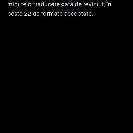
minute o traducere gata de revizuit, în
peste 22 de formate acceptate.