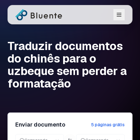
Traduzir documentos
do chinês para o
uzbeque sem perder a
formatação
Enviar documento
5 páginas grátis