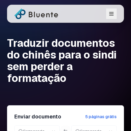
Traduzir documentos
do chinês para o sindi
sem perder a
formatação
Enviar documento
5 páginas grátis