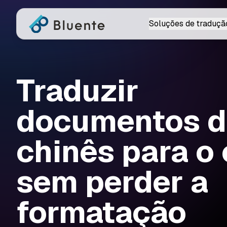
Soluções de traduçã
Traduzir
documentos 
chinês para o 
sem perder a
formatação