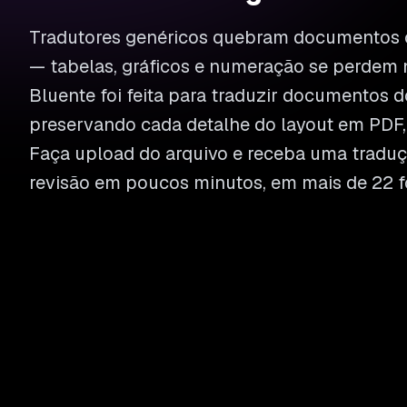
Tradutores genéricos quebram documentos
— tabelas, gráficos e numeração se perdem 
Bluente foi feita para traduzir documentos d
preservando cada detalhe do layout em PDF, 
Faça upload do arquivo e receba uma traduç
revisão em poucos minutos, em mais de 22 f