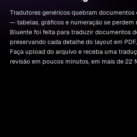
Tradutores genéricos quebram documentos 
— tabelas, gráficos e numeração se perdem 
Bluente foi feita para traduzir documentos do
preservando cada detalhe do layout em PDF, 
Faça upload do arquivo e receba uma traduç
revisão em poucos minutos, em mais de 22 f