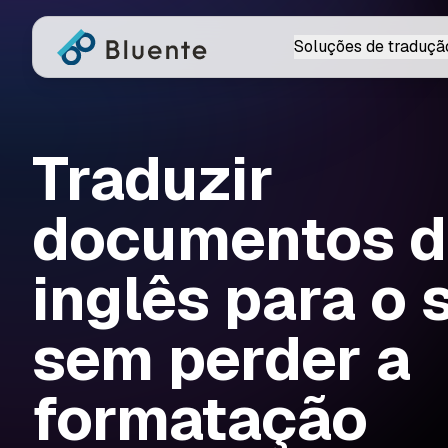
Soluções de traduçã
Traduzir
documentos 
inglês para o 
sem perder a
formatação