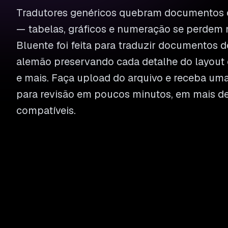
Tradutores genéricos quebram documentos 
— tabelas, gráficos e numeração se perdem 
Bluente foi feita para traduzir documentos d
alemão preservando cada detalhe do layout 
e mais. Faça upload do arquivo e receba um
para revisão em poucos minutos, em mais d
compatíveis.