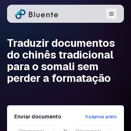
Traduzir documentos
do chinês tradicional
para o somali sem
perder a formatação
Enviar documento
5 páginas grátis