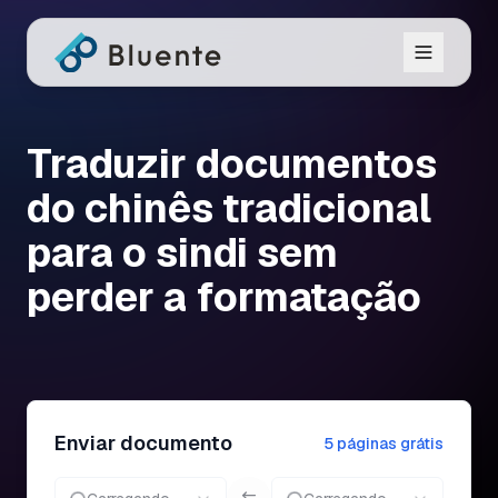
Traduzir documentos
do chinês tradicional
para o sindi sem
perder a formatação
Enviar documento
5 páginas grátis