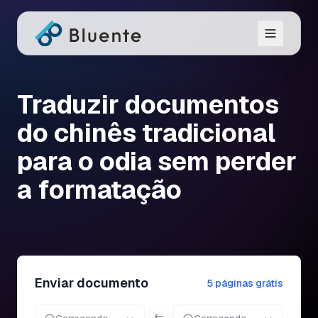
Traduzir documentos
do chinês tradicional
para o odia sem perder
a formatação
Enviar documento
5 páginas grátis