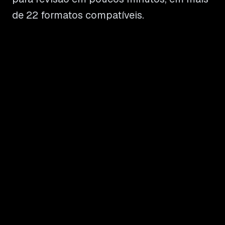
de 22 formatos compatíveis.