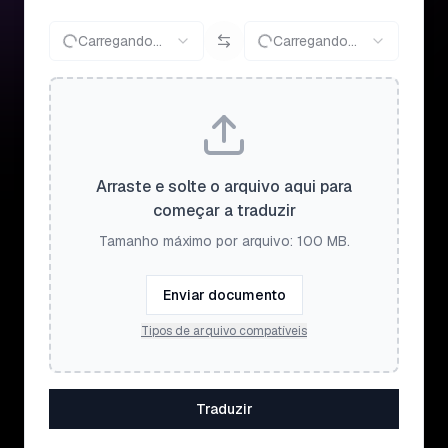
Carregando...
Carregando...
Arraste e solte o arquivo aqui para
começar a traduzir
Tamanho máximo por arquivo: 100 MB.
Enviar documento
Tipos de arquivo compatíveis
Traduzir