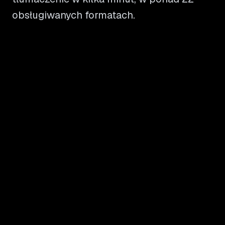
obsługiwanych formatach.