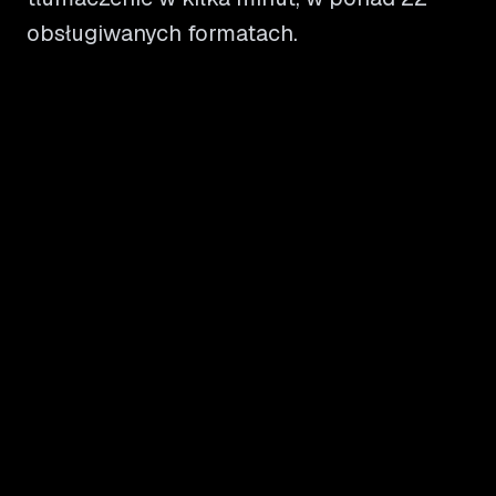
obsługiwanych formatach.