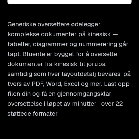
Generiske oversettere ødelegger
komplekse dokumenter på kinesisk —
tabeller, diagrammer og nummerering går
tapt. Bluente er bygget for å oversette
dokumenter fra kinesisk til joruba
samtidig som hver layoutdetalj bevares, på
tvers av PDF, Word, Excel og mer. Last opp
filen din og få en gjennomgangsklar
oversettelse i løpet av minutter i over 22
støttede formater.